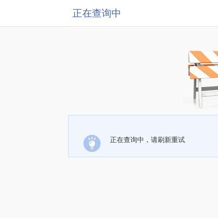
正在查询中
正在查询中，请刷新重试