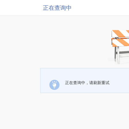
正在查询中
正在查询中，请刷新重试